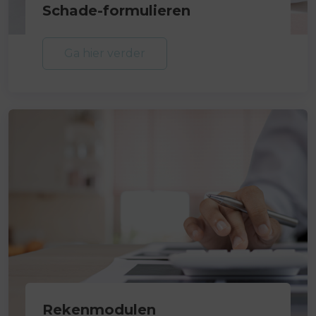
Schade-formulieren
Ga hier verder
Rekenmodulen