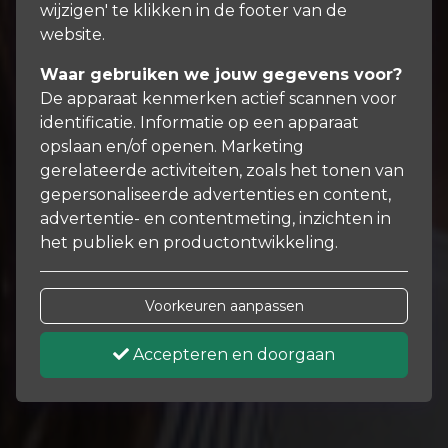
wijzigen' te klikken in de footer van de
website.
Waar gebruiken we jouw gegevens voor?
De apparaat kenmerken actief scannen voor
identificatie. Informatie op een apparaat
opslaan en/of openen. Marketing
gerelateerde activiteiten, zoals het tonen van
gepersonaliseerde advertenties en content,
advertentie- en contentmeting, inzichten in
het publiek en productontwikkeling.
Voorkeuren aanpassen
Accepteren en doorgaan