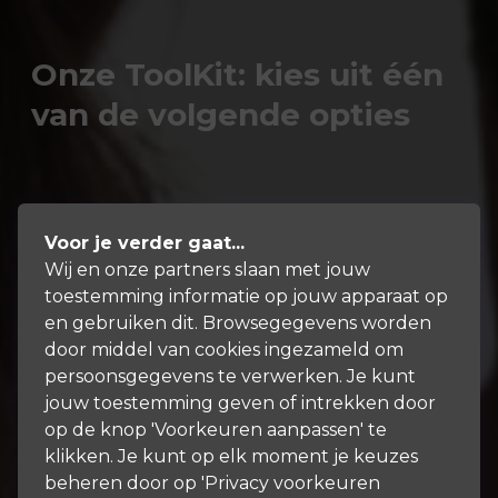
Onze ToolKit: kies uit één
van de volgende opties
Voor je verder gaat...
Wij en onze partners slaan met jouw
toestemming informatie op jouw apparaat op
en gebruiken dit. Browsegegevens worden
door middel van cookies ingezameld om
persoonsgegevens te verwerken. Je kunt
jouw toestemming geven of intrekken door
op de knop 'Voorkeuren aanpassen' te
klikken. Je kunt op elk moment je keuzes
beheren door op 'Privacy voorkeuren