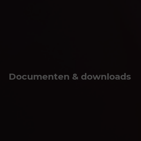
Documenten & downloads