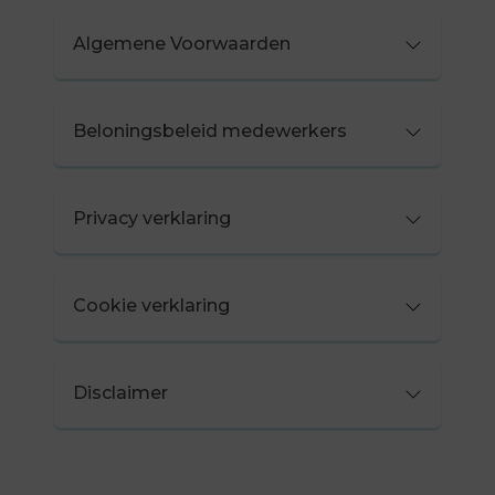
Algemene Voorwaarden
Beloningsbeleid medewerkers
Privacy verklaring
Cookie verklaring
Disclaimer