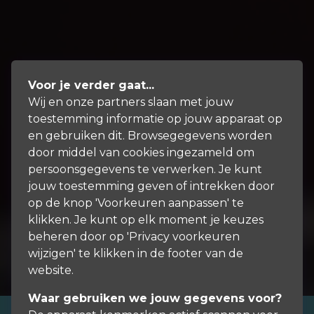
Voor je verder gaat...
Wij en onze partners slaan met jouw
toestemming informatie op jouw apparaat op
en gebruiken dit. Browsegegevens worden
door middel van cookies ingezameld om
persoonsgegevens te verwerken. Je kunt
jouw toestemming geven of intrekken door
op de knop 'Voorkeuren aanpassen' te
klikken. Je kunt op elk moment je keuzes
beheren door op 'Privacy voorkeuren
wijzigen' te klikken in de footer van de
website.
Waar gebruiken we jouw gegevens voor?