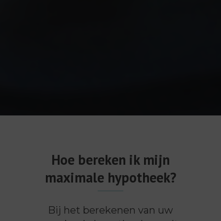
Hoe bereken ik mijn
maximale hypotheek?
Bij het berekenen van uw