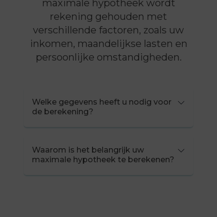
maximale hypotheek wordt
rekening gehouden met
verschillende factoren, zoals uw
inkomen, maandelijkse lasten en
persoonlijke omstandigheden.
Welke gegevens heeft u nodig voor
de berekening?
Waarom is het belangrijk uw
maximale hypotheek te berekenen?