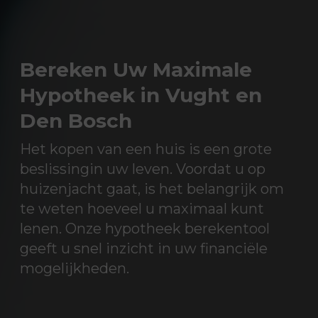
Bereken Uw Maximale
Hypotheek in Vught en
Den Bosch
Het kopen van een huis is een grote
beslissingin uw leven. Voordat u op
huizenjacht gaat, is het belangrijk om
te weten hoeveel u maximaal kunt
lenen. Onze hypotheek berekentool
geeft u snel inzicht in uw financiële
mogelijkheden.