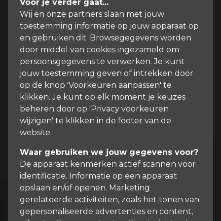
Voor je verder gaat...
Wij en onze partners slaan met jouw
toestemming informatie op jouw apparaat op
en gebruiken dit. Browsegegevens worden
door middel van cookies ingezameld om
persoonsgegevens te verwerken. Je kunt
jouw toestemming geven of intrekken door
op de knop 'Voorkeuren aanpassen' te
klikken. Je kunt op elk moment je keuzes
beheren door op 'Privacy voorkeuren
wijzigen' te klikken in de footer van de
website.
Waar gebruiken we jouw gegevens voor?
De apparaat kenmerken actief scannen voor
identificatie. Informatie op een apparaat
opslaan en/of openen. Marketing
gerelateerde activiteiten, zoals het tonen van
gepersonaliseerde advertenties en content,