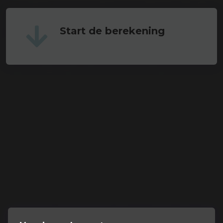
Start de berekening