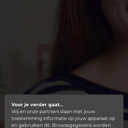
Voor je verder gaat...
Wij en onze partners slaan met jouw
toestemming informatie op jouw apparaat op
en gebruiken dit. Browsegegevens worden