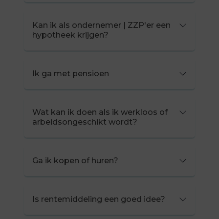
Kan ik als ondernemer | ZZP'er een
hypotheek krijgen?
Ik ga met pensioen
Wat kan ik doen als ik werkloos of
arbeidsongeschikt wordt?
Ga ik kopen of huren?
Is rentemiddeling een goed idee?