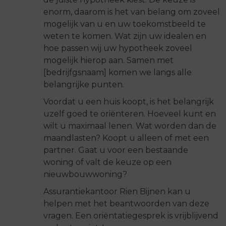
enorm, daarom is het van belang om zoveel
mogelijk van u en uw toekomstbeeld te
weten te komen. Wat zijn uw idealen en
hoe passen wij uw hypotheek zoveel
mogelijk hierop aan. Samen met
[bedrijfgsnaam] komen we langs alle
belangrijke punten.
Voordat u een huis koopt, is het belangrijk
uzelf goed te oriënteren. Hoeveel kunt en
wilt u maximaal lenen. Wat worden dan de
maandlasten? Koopt u alleen of met een
partner. Gaat u voor een bestaande
woning of valt de keuze op een
nieuwbouwwoning?
Assurantiekantoor Rien Bijnen kan u
helpen met het beantwoorden van deze
vragen. Een oriëntatiegesprek is vrijblijvend