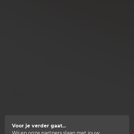
Voor je verder gaat...
Wij en onze partners slaan met jouw