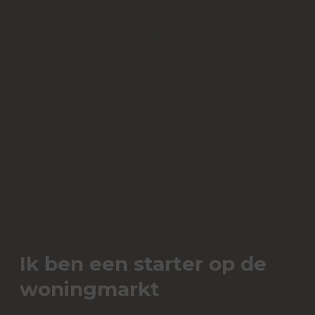
Ik ben een starter op de
woningmarkt