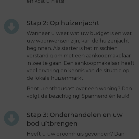
en kost u niets!
Stap 2: Op huizenjacht
Wanneer u weet wat uw budget is en wat
uw woonwensen zijn, kan de huizenjacht
beginnen. Als starter is het misschien
verstandig om met een aankoopmakelaar
in zee te gaan. Een aankoopmakelaar heeft
veel ervaring en kennis van de situatie op
de lokale huizenmarkt.
Bent u enthousiast over een woning? Dan
volgt de bezichtiging! Spannend én leuk!
Stap 3: Onderhandelen en uw
bod uitbrengen
Heeft u uw droomhuis gevonden? Dan